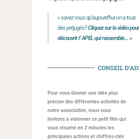
« savez vous qu’aujourd’hui on a tous
des préjugés?
Cliquez sur la vidéo pou
découvrir l’ APEL qui rassemble… »
CONSEIL D'A
Pour vous donner une idée plus
précise des différentes activités de
notre association, nous vous
invitons à visionner ce petit film qui
vous résume en 2 minutes les
principales actions et chiffres-clés