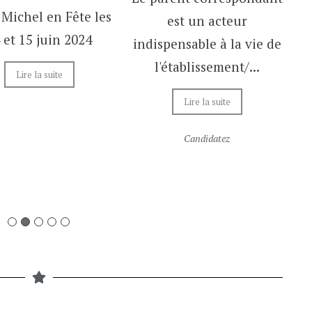
 Michel en Fête les
est un acteur
 et 15 juin 2024
indispensable à la vie de
l'établissement/...
Lire la suite
Lire la suite
Candidatez