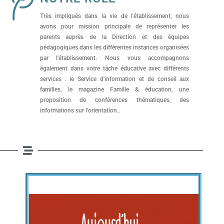
Très impliqués dans la vie de l'établissement, nous
avons pour mission principale de représenter les
parents auprès de la Direction et des équipes
pédagogiques dans les différentes instances organisées
par l'établissement. Nous vous accompagnons
également dans votre tâche éducative avec différents
services : le Service d'information et de conseil aux
familles, le magazine Famille & éducation, une
proposition de conférences thématiques, des
informations sur l'orientation..