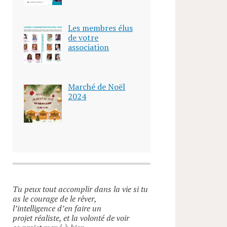
Les membres élus
de votre
association
Marché de Noël
2024
Tu peux tout accomplir dans la vie si tu
as le courage de le rêver,
l’intelligence d’en faire un
projet réaliste, et la volonté de voir