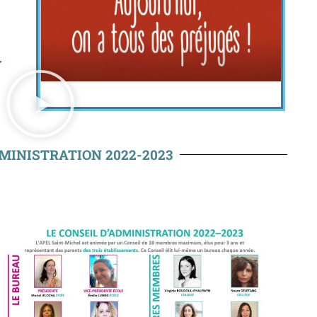
r
DMINISTRATION 2022-2023