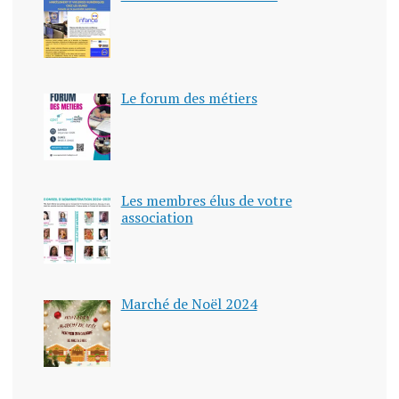
Le forum des métiers
Les membres élus de votre
association
Marché de Noël 2024