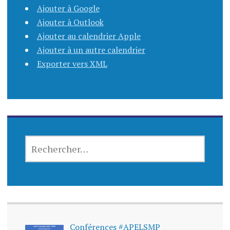
Ajouter à Google
Ajouter à Outlook
Ajouter au calendrier Apple
Ajouter à un autre calendrier
Exporter vers XML
Conférences #APELSMP