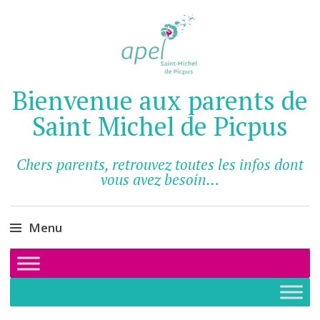
Bienvenue aux parents de
Saint Michel de Picpus
Chers parents, retrouvez toutes les infos dont
vous avez besoin…
Menu