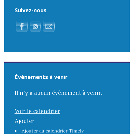
Suivez-nous
Évènements à venir
Il n’y a aucun évènement à venir.
Voir le calendrier
Ajouter
Ajouter au calendrier Timely