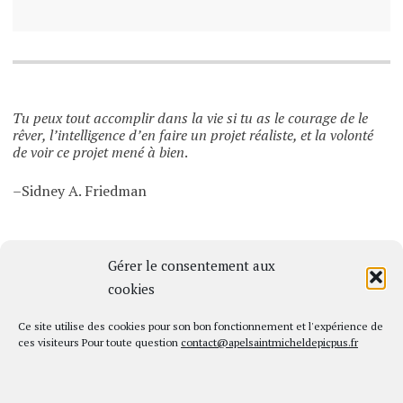
Tu peux tout accomplir dans la vie si tu as le courage de le
rêver, l’intelligence d’en faire un projet réaliste, et la volonté
de voir ce projet mené à bien
.
–Sidney A. Friedman
Gérer le consentement aux
cookies
Ce site utilise des cookies pour son bon fonctionnement et l'expérience de
ces visiteurs Pour toute question
contact@apelsaintmicheldepicpus.fr