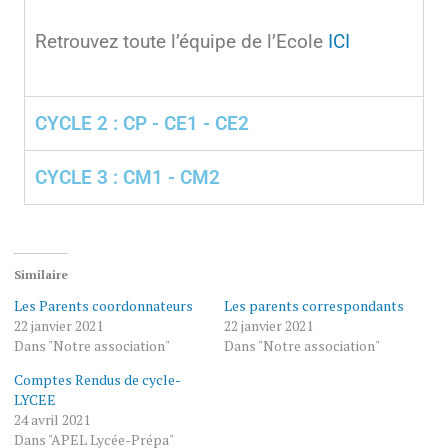
Retrouvez toute l’équipe de l’Ecole
ICI
CYCLE 2 : CP - CE1 - CE2
CYCLE 3 : CM1 - CM2
Similaire
Les Parents coordonnateurs
Les parents correspondants
22 janvier 2021
22 janvier 2021
Dans "Notre association"
Dans "Notre association"
Comptes Rendus de cycle-
LYCEE
24 avril 2021
Dans "APEL Lycée-Prépa"