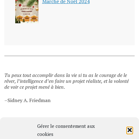
Marché de Noël 2024
Tu peux tout accomplir dans la vie si tu as le courage de le
rêver, l’intelligence d’en faire un projet réaliste, et la volonté
de voir ce projet mené à bien
.
–Sidney A. Friedman
Gérer le consentement aux
cookies