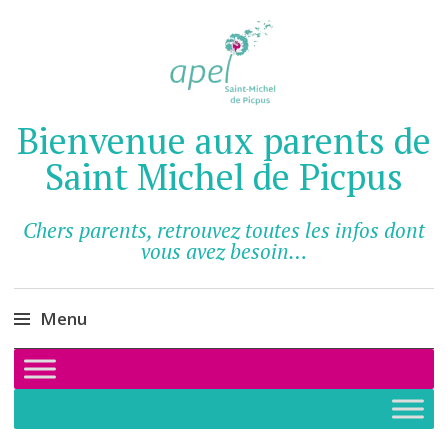
Bienvenue aux parents de
Saint Michel de Picpus
Chers parents, retrouvez toutes les infos dont
vous avez besoin…
Menu