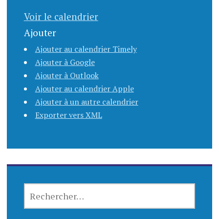
Voir le calendrier
Ajouter
Ajouter au calendrier Timely
Ajouter à Google
Ajouter à Outlook
Ajouter au calendrier Apple
Ajouter à un autre calendrier
Exporter vers XML