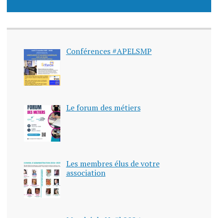
Conférences #APELSMP
Le forum des métiers
Les membres élus de votre
association