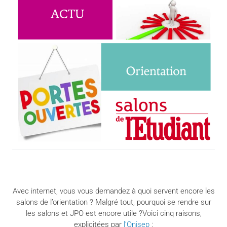
Avec internet, vous vous demandez à quoi servent encore les
salons de l’orientation ? Malgré tout, pourquoi se rendre sur
les salons et JPO est encore utile ?Voici cinq raisons,
explicitées par
l’Onisep
: