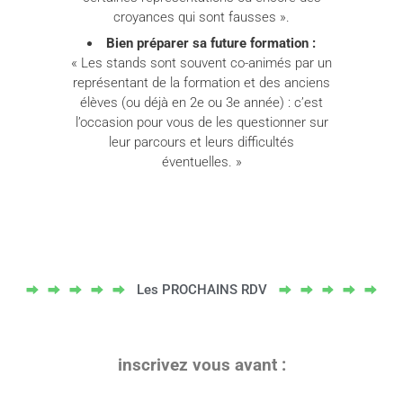
croyances qui sont fausses ».
Bien préparer sa future formation :
« Les stands sont souvent co-animés par un
représentant de la formation et des anciens
élèves (ou déjà en 2e ou 3e année) : c’est
l’occasion pour vous de les questionner sur
leur parcours et leurs difficultés
éventuelles. »
Les PROCHAINS RDV
inscrivez vous avant :