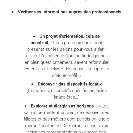
Vérifier ses informations auprès des professionnels
Un projet d’orientation, cela se
construit,
et des professionnels sont
présents sur les salons pour vous aider :
« ils ont l’expérience d’accueillir des jeunes
en plein questionnement, savent reformuler
les envies et délivrer des conseils adaptés à
chaque profil. »
Découvrir des dispositifs locaux
(formations, dispositifs spécifiques, aides
financières…)
Explorer et élargir ses horizons
: « Les
salons permettent souvent de découvrir des
filières et des métiers dont parfois on ignore
même l’existence ! De même, on peut avoir
certaines représentations ou encore des