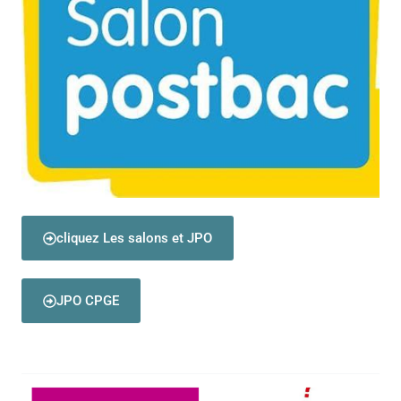
cliquez Les salons et JPO
JPO CPGE