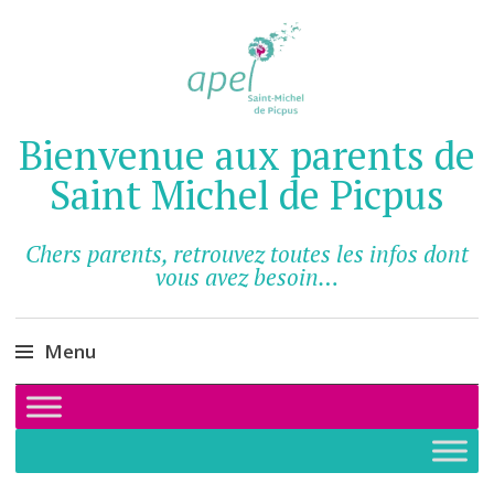
Bienvenue aux parents de
Saint Michel de Picpus
Chers parents, retrouvez toutes les infos dont
vous avez besoin…
Menu