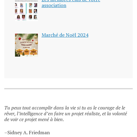
association
Marché de Noël 2024
Tu peux tout accomplir dans la vie si tu as le courage de le
rêver, l’intelligence d’en faire un projet réaliste, et la volonté
de voir ce projet mené à bien
.
–Sidney A. Friedman