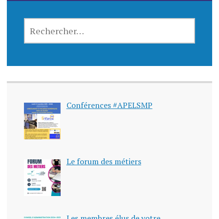
Conférences #APELSMP
Le forum des métiers
Les membres élus de votre