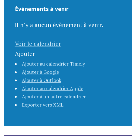
Évènements à venir
Il n’y a aucun évènement à venir.
Voir le calendrier
Ajouter
Ajouter au calendrier Timely
Ajouter à Google
Ajouter à Outlook
Ajouter au calendrier Apple
Ajouter à un autre calendrier
Exporter vers XML