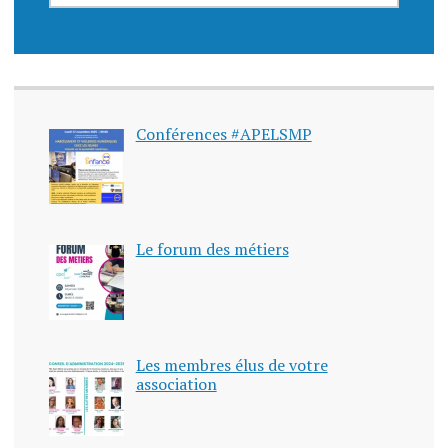
Conférences #APELSMP
Le forum des métiers
Les membres élus de votre
association