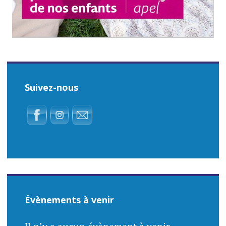
Suivez-nous
Évènements à venir