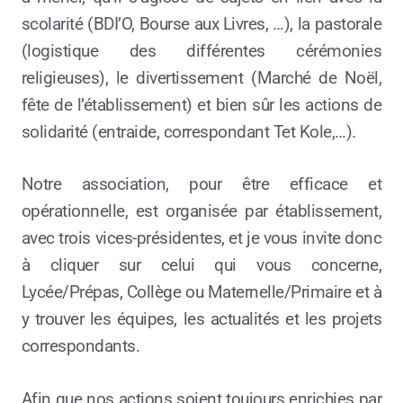
scolarité (BDI’O, Bourse aux Livres, …), la pastorale
(logistique des différentes cérémonies
religieuses), le divertissement (Marché de Noël,
fête de l’établissement) et bien sûr les actions de
solidarité (entraide, correspondant Tet Kole,…).
Notre association, pour être efficace et
opérationnelle, est organisée par établissement,
avec trois vices-présidentes, et je vous invite donc
à cliquer sur celui qui vous concerne,
Lycée/Prépas, Collège ou Maternelle/Primaire et à
y trouver les équipes, les actualités et les projets
correspondants.
Afin que nos actions soient toujours enrichies par