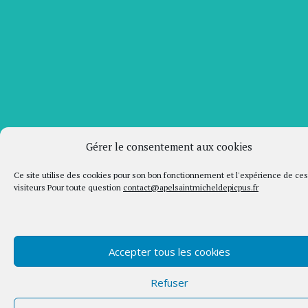
Gérer le consentement aux cookies
Ce site utilise des cookies pour son bon fonctionnement et l'expérience de ces
visiteurs Pour toute question
contact@apelsaintmicheldepicpus.fr
Accepter tous les cookies
Refuser