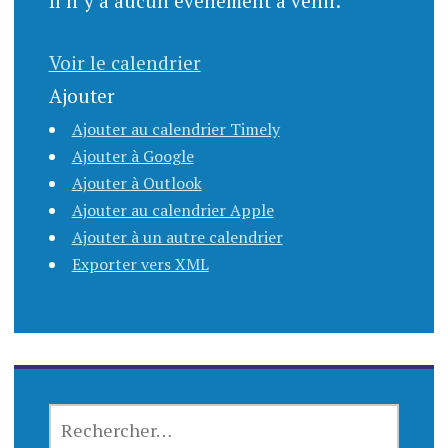
Il n’y a aucun évènement à venir.
Voir le calendrier
Ajouter
Ajouter au calendrier Timely
Ajouter à Google
Ajouter à Outlook
Ajouter au calendrier Apple
Ajouter à un autre calendrier
Exporter vers XML