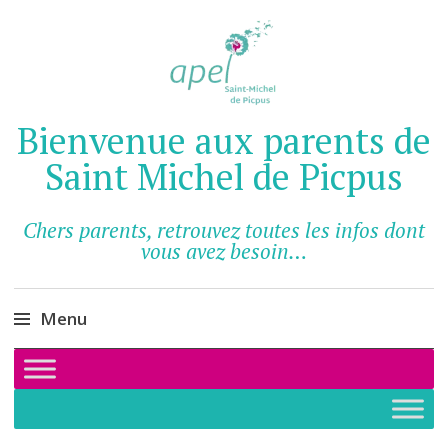
Bienvenue aux parents de
Saint Michel de Picpus
Chers parents, retrouvez toutes les infos dont
vous avez besoin…
Menu