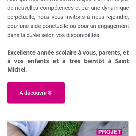
de nouvelles compétences et par une dynamique
perpétuelle, nous vous invitons à nous rejoindre,
pour une aide ponctuelle ou pour un engagement
dans la durée selon vos disponibilités.
Excellente année scolaire à vous, parents, et
à vos enfants et à très bientôt à Saint
Michel.
A découvrir