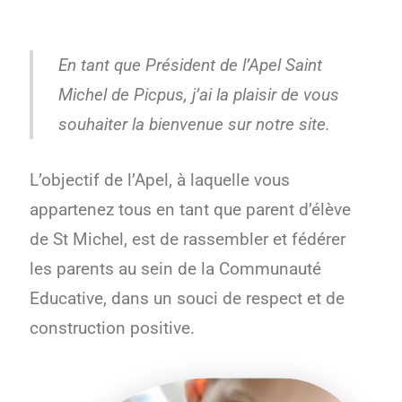
En tant que Président de l’Apel Saint
Michel de Picpus, j’ai la plaisir de vous
souhaiter la bienvenue sur notre site.
L’objectif de l’Apel, à laquelle vous
appartenez tous en tant que parent d’élève
de St Michel, est de rassembler et fédérer
les parents au sein de la Communauté
Educative, dans un souci de respect et de
construction positive.