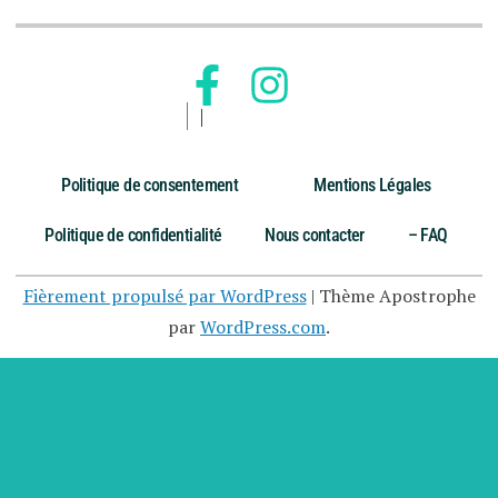
Politique de consentement
Mentions Légales
Politique de confidentialité
Nous contacter
– FAQ
Fièrement propulsé par WordPress
|
Thème Apostrophe
par
WordPress.com
.