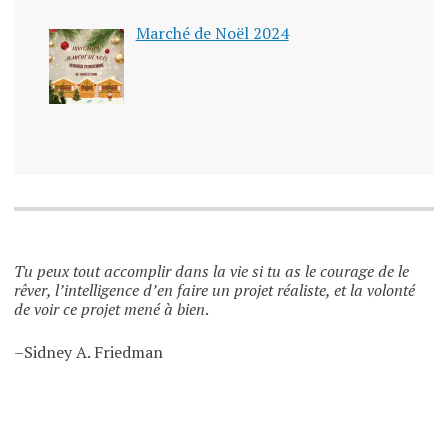
Marché de Noël 2024
Tu peux tout accomplir dans la vie si tu as le courage de le
rêver, l’intelligence d’en faire un projet réaliste, et la volonté
de voir ce projet mené à bien
.
–Sidney A. Friedman