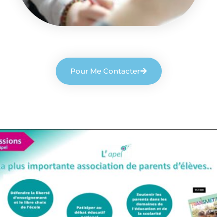
Pour Me Contacter