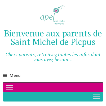
Bienvenue aux parents de
Saint Michel de Picpus
Chers parents, retrouvez toutes les infos dont
vous avez besoin…
Menu