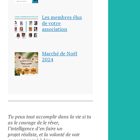
Les membres élus
de votre
association
Marché de Noël
2024
Tu peux tout accomplir dans la vie si tu
as le courage de le rêver,
l’intelligence d’en faire un
projet réaliste, et la volonté de voir