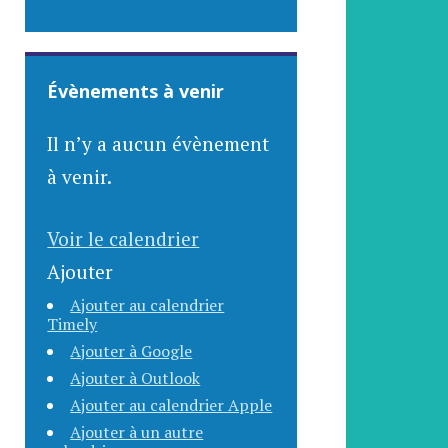
Évènements à venir
Il n’y a aucun évènement
à venir.
Voir le calendrier
Ajouter
Ajouter au calendrier
Timely
Ajouter à Google
Ajouter à Outlook
Ajouter au calendrier Apple
Ajouter à un autre