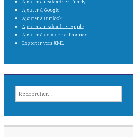
Ajouter au calendrier Timely
Ajouter à Google
Ajouter à Outlook
Ajouter au calendrier Apple
Ajouter à un autre calendrier
Exporter vers XML