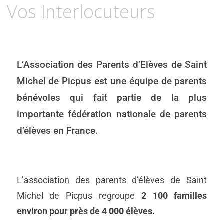
Vos Interlocuteurs
L’Association des Parents d’Elèves de Saint
Michel de Picpus est une équipe de parents
bénévoles qui fait partie de la plus
importante fédération nationale de parents
d’élèves en France.
L’association des parents d’élèves de Saint
Michel de Picpus regroupe
2 100 familles
environ pour près de 4 000 élèves.