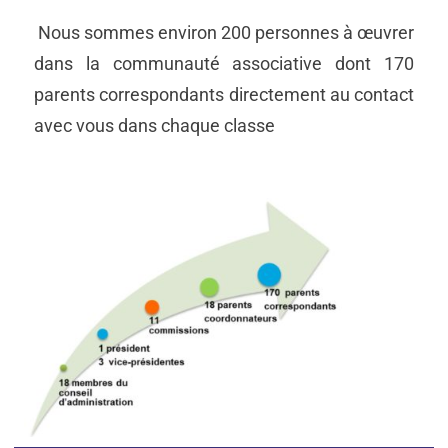
Nous sommes environ 200 personnes à œuvrer
dans la communauté associative dont 170
parents correspondants directement au contact
avec vous dans chaque classe