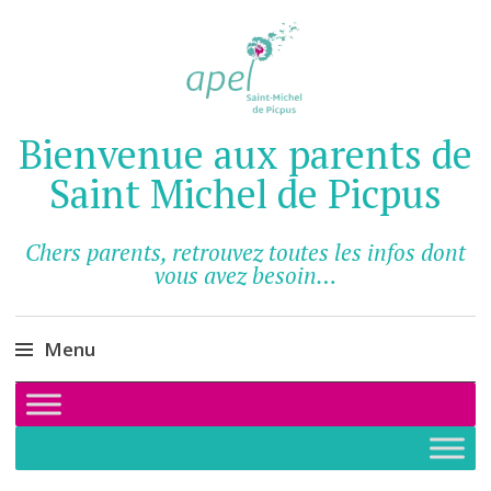
Bienvenue aux parents de
Saint Michel de Picpus
Chers parents, retrouvez toutes les infos dont
vous avez besoin…
Menu