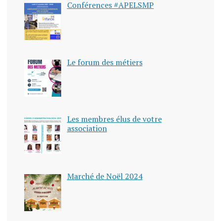
Conférences #APELSMP
Le forum des métiers
Les membres élus de votre
association
Marché de Noël 2024