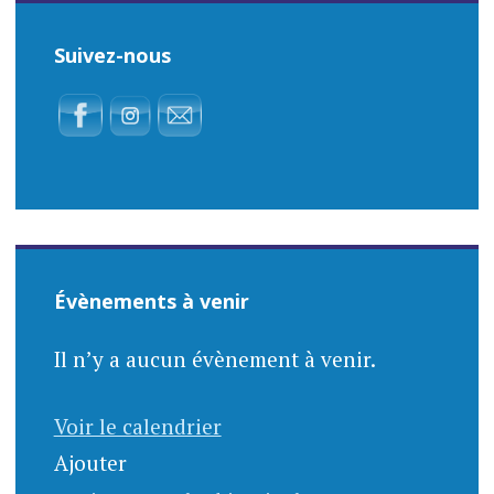
Suivez-nous
Évènements à venir
Il n’y a aucun évènement à venir.
Voir le calendrier
Ajouter