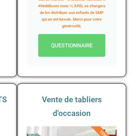
#Mobilisons nous ! L’APEL se chargera
de les distribuer aux enfants de SMP
qui en ont besoin. Merci pour votre
générosité,
QUESTIONNAIRE
TS
Vente de tabliers
d'occasion