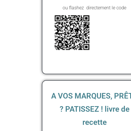
ou flashez directement le code
A VOS MARQUES, PRÊ
? PATISSEZ ! livre de
recette