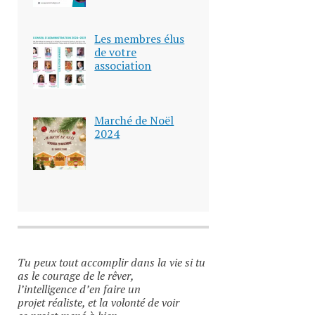
Les membres élus
de votre
association
Marché de Noël
2024
Tu peux tout accomplir dans la vie si tu
as le courage de le rêver,
l’intelligence d’en faire un
projet réaliste, et la volonté de voir