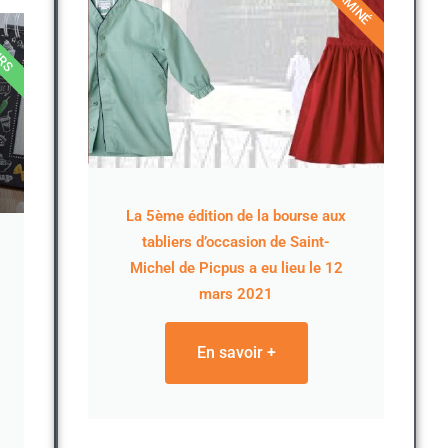
TERMINÉ
URS
La 5ème édition de la bourse aux
tabliers d’occasion de Saint-
Michel de Picpus a eu lieu le 12
mars 2021
En savoir +