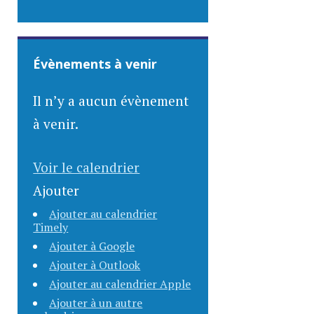
Évènements à venir
Il n’y a aucun évènement
à venir.
Voir le calendrier
Ajouter
Ajouter au calendrier
Timely
Ajouter à Google
Ajouter à Outlook
Ajouter au calendrier Apple
Ajouter à un autre