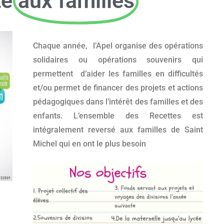
té
aux familles
Chaque année, l’Apel organise des opérations
solidaires ou opérations souvenirs qui
permettent d’aider les familles en difficultés
et/ou permet de financer des projets et actions
pédagogiques dans l’intérêt des familles et des
enfants. L’ensemble des Recettes est
intégralement reversé aux familles de Saint
Michel qui en ont le plus besoin