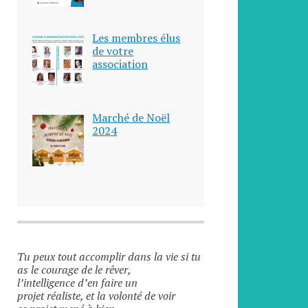
Les membres élus
de votre
association
Marché de Noël
2024
Tu peux tout accomplir dans la vie si tu
as le courage de le rêver,
l’intelligence d’en faire un
projet réaliste, et la volonté de voir