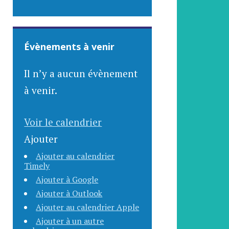
Évènements à venir
Il n’y a aucun évènement
à venir.
Voir le calendrier
Ajouter
Ajouter au calendrier
Timely
Ajouter à Google
Ajouter à Outlook
Ajouter au calendrier Apple
Ajouter à un autre