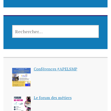
Conférences #APELSMP
Le forum des métiers