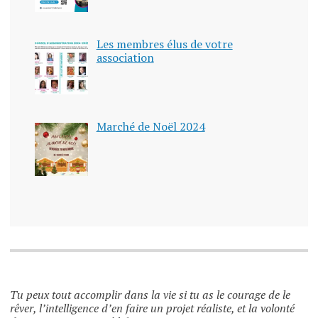
Les membres élus de votre
association
Marché de Noël 2024
Tu peux tout accomplir dans la vie si tu as le courage de le
rêver, l’intelligence d’en faire un projet réaliste, et la volonté