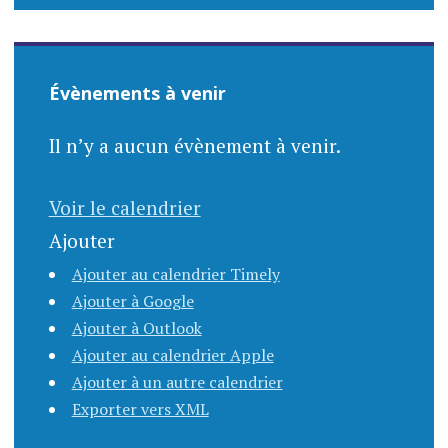
Évènements à venir
Il n’y a aucun évènement à venir.
Voir le calendrier
Ajouter
Ajouter au calendrier Timely
Ajouter à Google
Ajouter à Outlook
Ajouter au calendrier Apple
Ajouter à un autre calendrier
Exporter vers XML