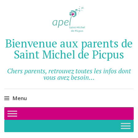
Bienvenue aux parents de
Saint Michel de Picpus
Chers parents, retrouvez toutes les infos dont
vous avez besoin…
Menu